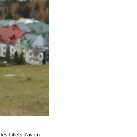
es billets d’avion.